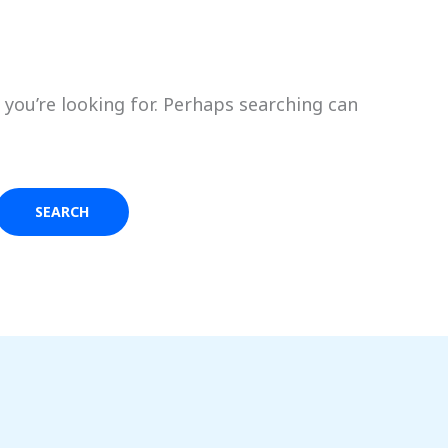
 you’re looking for. Perhaps searching can