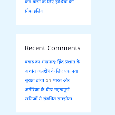
कम करने के लिए हाथियों की
प्रोफाइलिंग
Recent Comments
क्वाड का शंखनाद: हिंद-प्रशांत के
अशांत जलक्षेत्र के लिए एक नया
सुरक्षा ढांचा
on
भारत और
अमेरिका के बीच महत्वपूर्ण
खनिजों से संबंधित समझौता