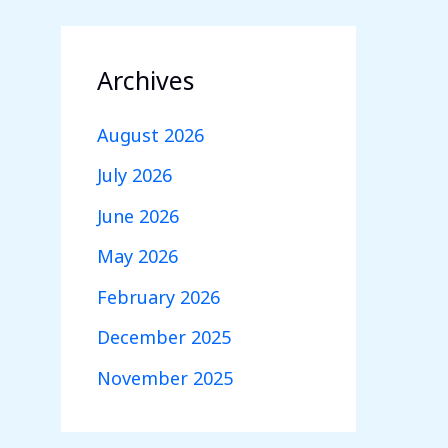
Archives
August 2026
July 2026
June 2026
May 2026
February 2026
December 2025
November 2025