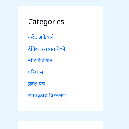
Categories
करेंट अफेयर्स
दैनिक समसामयिकी
नोटिफिकेशन
परिणाम
प्रवेश पत्र
संपादकीय विश्लेषण