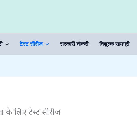
री
टेस्ट सीरीज
सरकारी नौकरी
निशुल्क सामग्री
्षा के लिए टेस्ट सीरीज