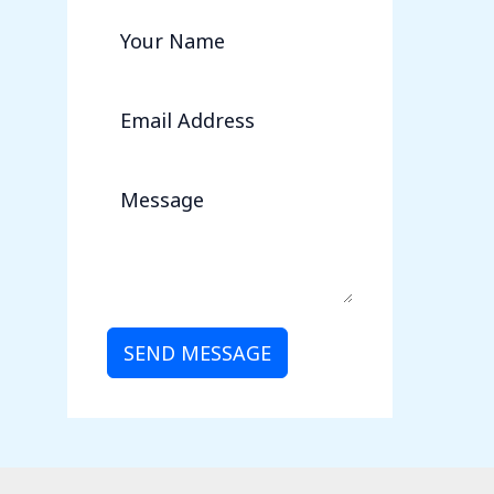
SEND MESSAGE