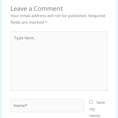
Leave a Comment
Your email address will not be published.
Required
fields are marked
*
Type
here..
Name*
Save
my
name,