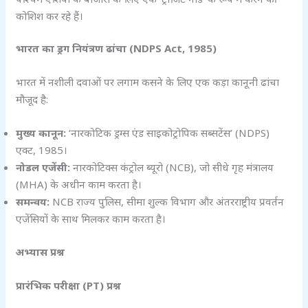
कोशिश कर रहे हैं।
भारत का ड्रग नियंत्रण ढांचा (NDPS Act, 1985)
भारत में नशीली दवाओं पर लगाम कसने के लिए एक कड़ा कानूनी ढांचा
मौजूद है:
मुख्य कानून:
‘नारकोटिक ड्रग्स एंड साइकोट्रोपिक सब्सटेंस’ (NDPS)
एक्ट, 1985।
नोडल एजेंसी:
नारकोटिक्स कंट्रोल ब्यूरो (NCB), जो सीधे गृह मंत्रालय
(MHA) के अधीन काम करता है।
समन्वय:
NCB राज्य पुलिस, सीमा शुल्क विभाग और अंतरराष्ट्रीय प्रवर्तन
एजेंसियों के साथ मिलकर काम करता है।
अभ्यास प्रश्न
प्रारंभिक परीक्षा (PT)
प्रश्न