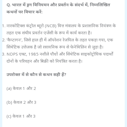
Q.
भारत में ड्रग विनियमन और प्रवर्तन के संदर्भ में,
निम्नलिखित
कथनों पर विचार करें:
नारकोटिक्स कंट्रोल ब्यूरो (NCB) वित्त मंत्रालय के प्रशासनिक नियंत्रण के
तहत एक संघीय प्रवर्तन एजेंसी के रूप में कार्य करता है।
‘कैप्टागन’, जिसे हाल ही में ऑपरेशन रेजपिल के तहत पकड़ा गया, एक
सिंथेटिक उत्तेजक है जो रसायनिक रूप से फेनेथिलिन से जुड़ा है।
NDPS एक्ट, 1985 नशीले पौधों और सिंथेटिक साइकोट्रोपिक पदार्थों
दोनों के परिवहन और बिक्री को नियंत्रित करता है।
उपरोक्त में से कौन से कथन सही हैं?
(a) केवल 1 और 2
(b) केवल 2 और 3
(c) केवल 1 और 3