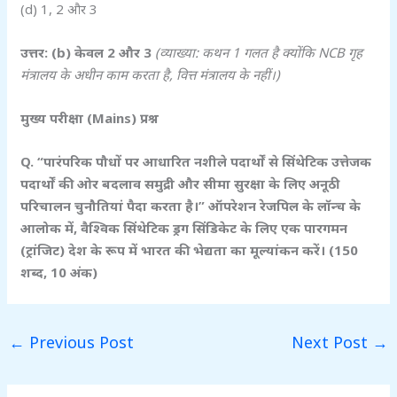
(d) 1, 2 और 3
उत्तर: (b)
केवल 2
और 3
(
व्याख्या: कथन 1
गलत है क्योंकि NCB
गृह
मंत्रालय के अधीन काम करता है,
वित्त मंत्रालय के नहीं।)
मुख्य परीक्षा (Mains)
प्रश्न
Q. “
पारंपरिक पौधों पर आधारित नशीले पदार्थों से सिंथेटिक उत्तेजक
पदार्थों की ओर बदलाव समुद्री और सीमा सुरक्षा के लिए अनूठी
परिचालन चुनौतियां पैदा करता है।” ऑपरेशन रेजपिल के लॉन्च के
आलोक में,
वैश्विक सिंथेटिक ड्रग सिंडिकेट के लिए एक पारगमन
(ट्रांजिट) देश के रूप में भारत की भेद्यता का मूल्यांकन करें। (150
शब्द, 10
अंक)
←
Previous Post
Next Post
→