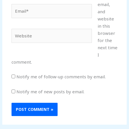
email,
Email*
and
website
in this
Website
browser
for the
next time
I
comment.
Notify me of follow-up comments by email.
Notify me of new posts by email.