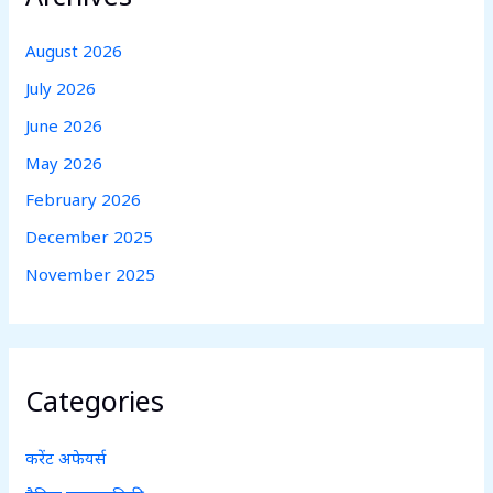
August 2026
July 2026
June 2026
May 2026
February 2026
December 2025
November 2025
Categories
करेंट अफेयर्स