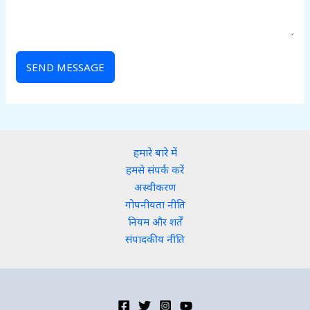
SEND MESSAGE
हमारे बारे में
हमसे संपर्क करें
अस्वीकरण
गोपनीयता नीति
नियम और शर्तें
संपादकीय नीति