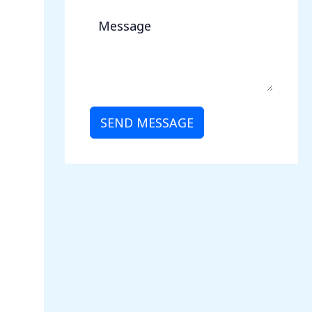
SEND MESSAGE