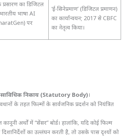
क प्रसारण का डिजिटल
‘ई-सिनेप्रमाण’ (डिजिटल प्रमाणन)
; भारतीय भाषा AI
का कार्यान्वयन; 2017 से CBFC
haratGen) पर
का नेतृत्व किया।
क
साविधिक निकाय (Statutory Body)
।
धानों के तहत फिल्मों के सार्वजनिक प्रदर्शन को नियंत्रित
नूनी अर्थों में “सेंसर” बोर्ड। हालांकि, यदि कोई फिल्म
 दिशानिर्देशों का उल्लंघन करती है, तो उसके पास दृश्यों को