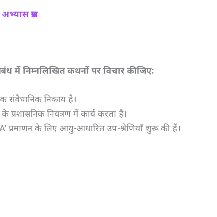
अभ्यास प्रश्न
संबंध में निम्नलिखित कथनों पर विचार कीजिए:
एक संवैधानिक निकाय है।
 के प्रशासनिक नियंत्रण में कार्य करता है।
’ प्रमाणन के लिए आयु-आधारित उप-श्रेणियाँ शुरू की हैं।