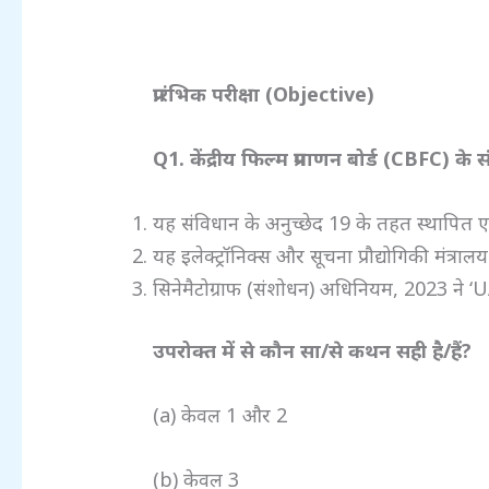
प्रारंभिक परीक्षा (Objective)
Q1.
केंद्रीय फिल्म प्रमाणन बोर्ड (CBFC)
के 
यह संविधान के अनुच्छेद 19 के तहत स्थापित 
यह इलेक्ट्रॉनिक्स और सूचना प्रौद्योगिकी मंत्रालय
सिनेमैटोग्राफ (संशोधन) अधिनियम, 2023 ने ‘UA
उपरोक्त में से कौन सा/से कथन सही है/हैं?
(a) केवल 1 और 2
(b) केवल 3