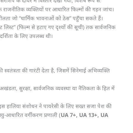
िप के दायरे में विस्तार देखा गया, विशेष रूप से:
राजनीतिक व्यक्तियों पर आधारित फिल्मों की गहन जांच।
शीलता जो “धार्मिक भावनाओं को ठेस” पहुँचा सकते हैं।
 लिस्ट” (फिल्म से हटाए गए दृश्यों की सूची) तक सार्वजनिक
दर्शिता के लिए उपलब्ध थी।
वतंत्रता की गारंटी देता है, जिसमें सिनेमाई अभिव्यक्ति
अखंडता, सुरक्षा, सार्वजनिक व्यवस्था या नैतिकता के हित में
स हालिया संशोधन ने पायरेसी के लिए सख्त सजा पेश की
यु-आधारित वर्गीकरण प्रणाली (
UA 7+, UA 13+, UA