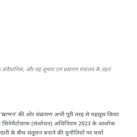
 संवैधानिक;
और यह सूचना एवं प्रसारण मंत्रालय के तहत
 ‘
प्रमाणन’
की ओर संक्रमण अभी पूरी तरह से महसूस किया
ं और सिनेमैटोग्राफ (संशोधन) अधिनियम 2023
के आलोक
ारी के बीच संतुलन बनाने की चुनौतियों पर चर्चा