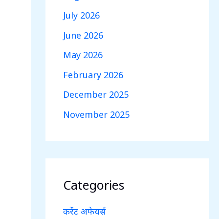
July 2026
June 2026
May 2026
February 2026
December 2025
November 2025
Categories
करेंट अफेयर्स