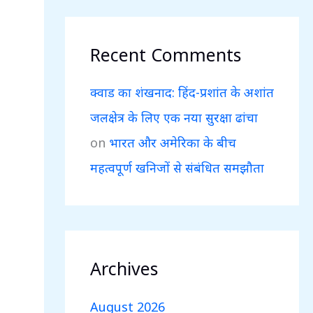
Recent Comments
क्वाड का शंखनाद: हिंद-प्रशांत के अशांत
जलक्षेत्र के लिए एक नया सुरक्षा ढांचा
on
भारत और अमेरिका के बीच
महत्वपूर्ण खनिजों से संबंधित समझौता
Archives
August 2026