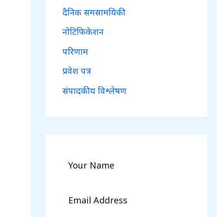
दैनिक समसामयिकी
नोटिफिकेशन
परिणाम
प्रवेश पत्र
संपादकीय विश्लेषण