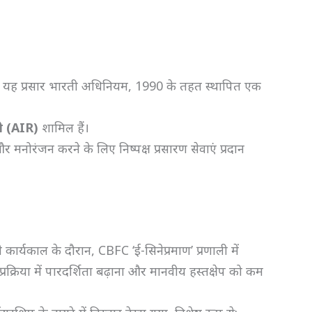
।
; यह प्रसार भारती अधिनियम, 1990 के तहत स्थापित एक
 (AIR)
शामिल हैं।
मनोरंजन करने के लिए निष्पक्ष प्रसारण सेवाएं प्रदान
कार्यकाल के दौरान, CBFC ‘ई-सिनेप्रमाण’ प्रणाली में
प्रक्रिया में पारदर्शिता बढ़ाना और मानवीय हस्तक्षेप को कम