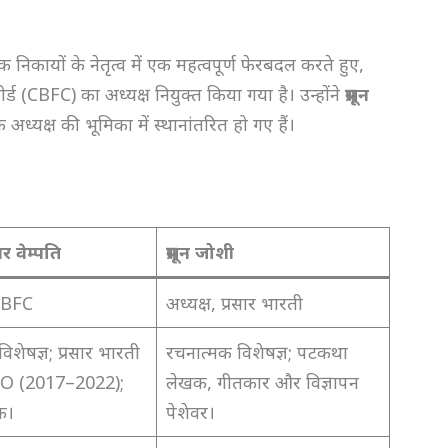
िकायों के नेतृत्व में एक महत्वपूर्ण फेरबदल करते हुए,
ोर्ड (CBFC) का अध्यक्ष नियुक्त किया गया है। उन्होंने
प्रसून
े अध्यक्ष की भूमिका में स्थानांतरित हो गए हैं।
 वेम्पति
प्रसून जोशी
 CBFC
अध्यक्ष, प्रसार भारती
शेषज्ञ; प्रसार भारती
रचनात्मक विशेषज्ञ; पटकथा
 CEO (2017–2022);
लेखक, गीतकार और विज्ञापन
क।
पेशेवर।