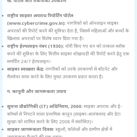
ख. पोर्टल और तकनीकी उपकरण
राष्ट्रीय साइबर अपराध रिपोर्टिंग पोर्टल
(www.cybercrime.gov.in):
नागरिकों को ऑनलाइन साइबर
अपराधों की रिपोर्ट करने की सुविधा देता है, जिसमें महिलाओं और बच्चों के
खिलाफ अपराधों पर विशेष ध्यान दिया गया है।
राष्ट्रीय हेल्पलाइन नंबर (1930):
चोरी किए गए धन को तत्काल ब्लॉक
करने की सुविधा के लिए वित्तीय साइबर धोखाधड़ी की रिपोर्ट करने हेतु एक
समर्पित 24/7 हेल्पलाइन।
साइबर स्वच्छता केंद्र:
नागरिकों को उनके उपकरणों से बॉटनेट और
मैलवेयर साफ करने के लिए मुफ्त उपकरण प्रदान करता है।
ग. कानूनी और जागरूकता उपाय
सूचना प्रौद्योगिकी (IT)
अधिनियम, 2000:
साइबर अपराध और ई-
कॉमर्स से निपटने वाला प्राथमिक कानून (साइबर-आतंकवाद और डेटा
सुरक्षा को शामिल करने के लिए 2008 में संशोधित)।
साइबर जागरूकता दिवस:
स्कूलों, कॉलेजों और ग्रामीण क्षेत्रों में
जागरूकता फैलाने की एक पहल।