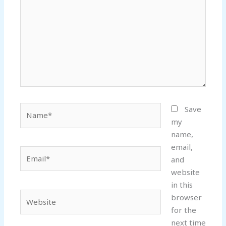
Name*
Save
my
name,
email,
Email*
and
website
in this
Website
browser
for the
next time