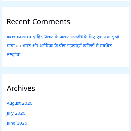
Recent Comments
क्वाड का शंखनाद: हिंद-प्रशांत के अशांत जलक्षेत्र के लिए एक नया सुरक्षा
ढांचा
on
भारत और अमेरिका के बीच महत्वपूर्ण खनिजों से संबंधित
समझौता
Archives
August 2026
July 2026
June 2026