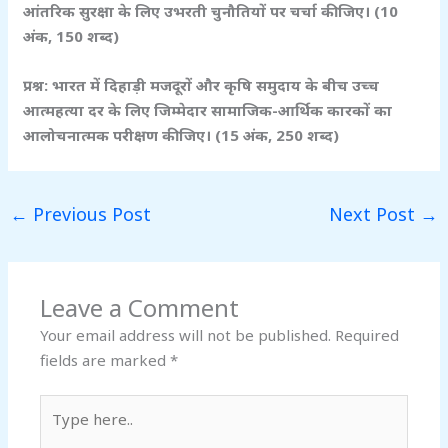
आंतरिक सुरक्षा के लिए उभरती चुनौतियों पर चर्चा कीजिए। (10
अंक, 150
शब्द)
प्रश्न: भारत में दिहाड़ी मजदूरों और कृषि समुदाय के बीच उच्च
आत्महत्या दर के लिए जिम्मेदार सामाजिक-आर्थिक कारकों का
आलोचनात्मक परीक्षण कीजिए। (15
अंक, 250
शब्द)
←
Previous Post
Next Post
→
Leave a Comment
Your email address will not be published.
Required
fields are marked
*
Type
here..