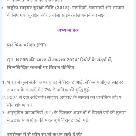
राष्ट्रीय साइबर सुरक्षा नीति (2013):
नागरिकों, व्यवसायों और सरकार
के लिए एक सुरक्षित और लचीला साइबरस्पेस बनाने का लक्ष्य।
अभ्यास प्रश्न
प्रारंभिक परीक्षा (PT)
Q1. NCRB
की ‘
भारत में अपराध 2024′
रिपोर्ट के संदर्भ में,
निम्नलिखित कथनों पर विचार कीजिए:
भारत में कुल संज्ञेय अपराध दर में गिरावट आई, लेकिन पंजीकृत साइबर
अपराध के मामलों में 17% से अधिक की वृद्धि हुई।
2024 में दर्ज अधिकांश साइबर अपराध के मामलों का प्राथमिक उद्देश्य
यौन शोषण था।
अनुसूचित जनजातियों (ST) के खिलाफ अपराधों में पिछले वर्ष की तुलना
में 20% से अधिक की महत्वपूर्ण गिरावट देखी गई।
उपरोक्त में से कौन सा/से कथन सही है/हैं?