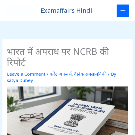
Skip
Examaffairs Hindi
to
content
भारत में अपराध पर NCRB की
रिपोर्ट
Leave a Comment
/
करेंट अफेयर्स
,
दैनिक समसामयिकी
/ By
satya Dubey