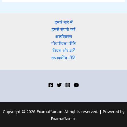
हमारे बारे में
हमसे संपर्क करें
अस्वीकरण
गोपनीयता नीति
नियम और शर्तें
संपादकीय नीति
Copyright © 2026 Examaffairs.in. All rights reserved. | Powered by
Examaffairs.in