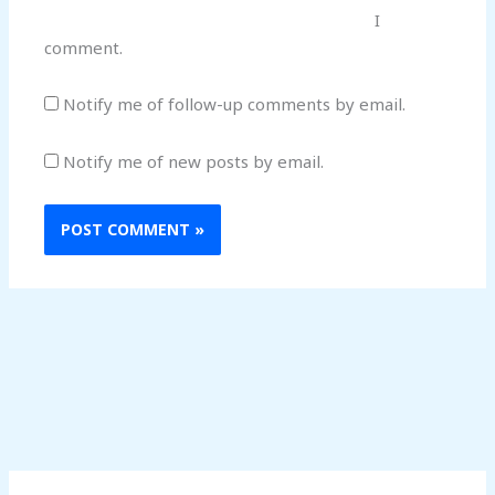
I
comment.
Notify me of follow-up comments by email.
Notify me of new posts by email.