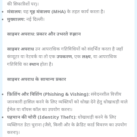
की सिफारिशों पर)।
मंत्रालय:
यह
गृह मंत्रालय (MHA)
के तहत कार्य करता है।
मुख्यालय:
नई दिल्ली।
साइबर अपराध: प्रकार और उभरते रुझान
साइबर अपराध
उन आपराधिक गतिविधियों को संदर्भित करता है जहाँ
कंप्यूटर या नेटवर्क या तो एक
उपकरण
, एक
लक्ष्य
, या आपराधिक
गतिविधि का
स्थान
होता है।
साइबर अपराध के सामान्य प्रकार
फ़िशिंग और विशिंग (Phishing & Vishing):
संवेदनशील वित्तीय
जानकारी हासिल करने के लिए व्यक्तियों को धोखा देने हेतु धोखाधड़ी वाले
ईमेल या वॉयस कॉल का उपयोग करना।
पहचान की चोरी (Identity Theft):
धोखाधड़ी करने के लिए
व्यक्तिगत डेटा चुराना (जैसे, किसी और के क्रेडिट कार्ड विवरण का उपयोग
करना)।