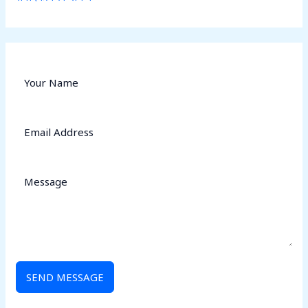
SEND MESSAGE