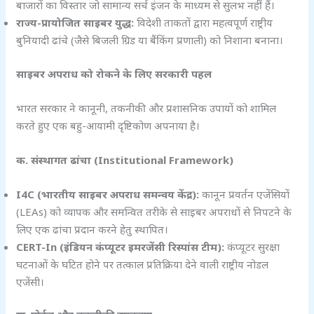
बाजारों का विस्तार जो सामान्य सर्च इंजन के माध्यम से सुलभ नहीं हैं।
राज्य-प्रायोजित साइबर युद्ध:
विदेशी ताकतों द्वारा महत्वपूर्ण राष्ट्रीय
बुनियादी ढांचे (जैसे बिजली ग्रिड या बैंकिंग प्रणाली) को निशाना बनाना।
साइबर अपराध को रोकने के लिए सरकारी पहल
भारत सरकार ने कानूनी, तकनीकी और प्रशासनिक उपायों को शामिल
करते हुए एक बहु-आयामी दृष्टिकोण अपनाया है।
क. संस्थागत ढांचा (Institutional Framework)
I4C (
भारतीय साइबर अपराध समन्वय केंद्र):
कानून प्रवर्तन एजेंसियों
(LEAs) को व्यापक और समन्वित तरीके से साइबर अपराधों से निपटने के
लिए एक ढांचा प्रदान करने हेतु स्थापित।
CERT-In (
इंडियन कंप्यूटर इमरजेंसी रिस्पांस टीम):
कंप्यूटर सुरक्षा
घटनाओं के घटित होने पर तत्काल प्रतिक्रिया देने वाली राष्ट्रीय नोडल
एजेंसी।