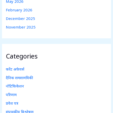
May 2026
February 2026
December 2025
November 2025
Categories
करेंट अफेयर्स
दैनिक समसामयिकी
नोटिफिकेशन
परिणाम
प्रवेश पत्र
संपादकीय विश्लेषण