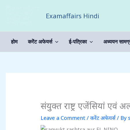
Skip
to
Examaffairs Hindi
content
होम
करेंट अफेयर्स
ई-पत्रिका
अध्ययन सामग्
संयुक्त राष्ट्र एजेंसियां एवं 
Leave a Comment
/
करेंट अफेयर्स
/ By