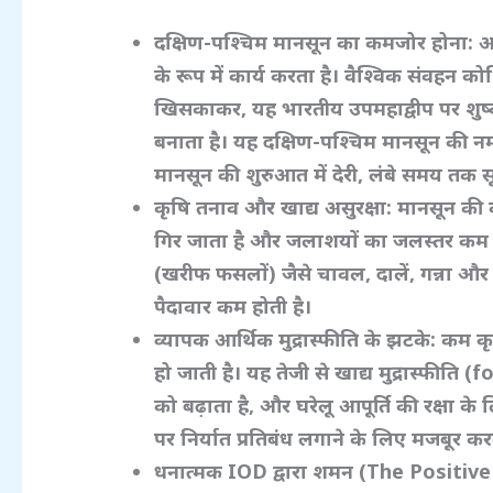
दक्षिण-पश्चिम मानसून का कमजोर होना:
अ
के रूप में कार्य करता है। वैश्विक संवह
खिसकाकर,
यह भारतीय उपमहाद्वीप पर शु
बनाता है। यह दक्षिण-पश्चिम मानसून की 
मानसून की शुरुआत में देरी,
लंबे समय तक सू
कृषि तनाव और खाद्य असुरक्षा:
मानसून की क
गिर जाता है और जलाशयों का जलस्तर कम हो
(खरीफ फसलों) जैसे चावल,
दालें,
गन्ना और
पैदावार कम होती है।
व्यापक आर्थिक मुद्रास्फीति के झटके:
कम कृष
हो जाती है। यह तेजी से खाद्य मुद्रास्फीति 
को बढ़ाता है,
और घरेलू आपूर्ति की रक्षा के
पर निर्यात प्रतिबंध लगाने के लिए मजबूर कर
धनात्मक IOD
द्वारा शमन (The Positiv