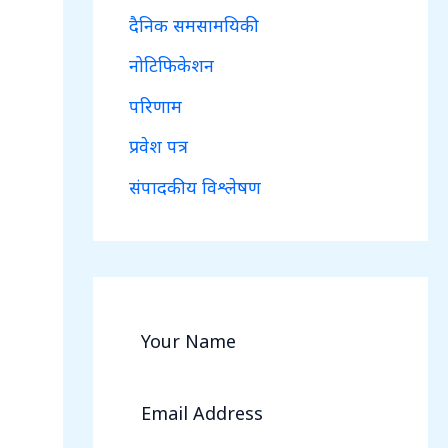
दैनिक समसामयिकी
नोटिफिकेशन
परिणाम
प्रवेश पत्र
संपादकीय विश्लेषण