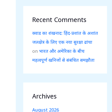
Recent Comments
क्वाड का शंखनाद: हिंद-प्रशांत के अशांत
जलक्षेत्र के लिए एक नया सुरक्षा ढांचा
on
भारत और अमेरिका के बीच
महत्वपूर्ण खनिजों से संबंधित समझौता
Archives
August 2026