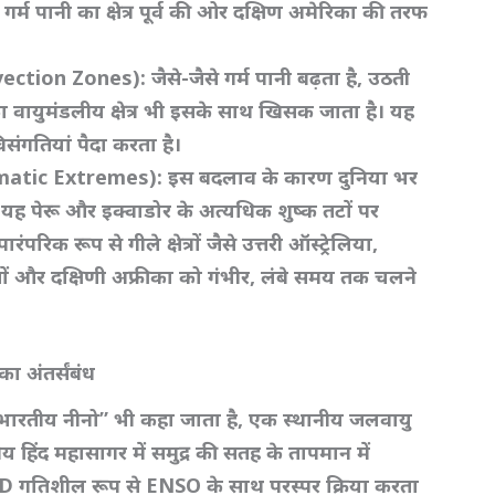
गर्म पानी का क्षेत्र पूर्व की ओर दक्षिण अमेरिका की तरफ
onvection Zones):
जैसे-जैसे गर्म पानी बढ़ता है,
उठती
का वायुमंडलीय क्षेत्र भी इसके साथ खिसक जाता है। यह
िसंगतियां पैदा करता है।
limatic Extremes):
इस बदलाव के कारण दुनिया भर
 यह पेरू और इक्वाडोर के अत्यधिक शुष्क तटों पर
ंपरिक रूप से गीले क्षेत्रों जैसे उत्तरी ऑस्ट्रेलिया,
सों और दक्षिणी अफ्रीका को गंभीर,
लंबे समय तक चलने
 अंतर्संबंध
भारतीय नीनो” भी कहा जाता है,
एक स्थानीय जलवायु
ीय हिंद महासागर में समुद्र की सतह के तापमान में
OD
गतिशील रूप से ENSO
के साथ परस्पर क्रिया करता