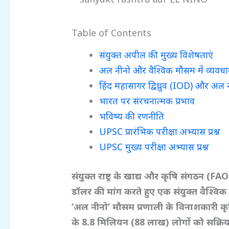
Table of Contents
संयुक्त अपील की मुख्य विशेषताएं
अल नीनो और वैश्विक मौसम में व्यवध
हिंद महासागर द्विध्रुव (IOD) और अल न
भारत पर संरचनात्मक प्रभाव
भविष्य की रणनीति
UPSC प्रारंभिक परीक्षा अभ्यास प्रश्न
UPSC मुख्य परीक्षा अभ्यास प्रश्न
संयुक्त राष्ट्र के खाद्य और कृषि संगठन (FA
डॉलर
की मांग करते हुए एक संयुक्त वैश्वि
‘
अल नीनो’
मौसम प्रणाली के विनाशकारी कृ
के 8.8
मिलियन (88
लाख)
लोगों को सक्र