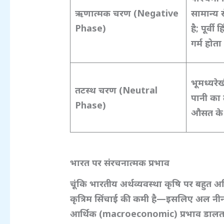
ऋणात्मक चरण (Negative
सामान्य 
Phase)
है;
पूर्वी
गर्म होता 
भूमध्यरेख
तटस्थ चरण (Neutral
पानी का
Phase)
औसत के 
भारत पर संरचनात्मक प्रभाव
चूंकि भारतीय अर्थव्यवस्था कृषि पर बहुत
कृत्रिम सिंचाई की कमी है—
इसलिए अल नी
आर्थिक (macroeconomic)
प्रभाव डालता