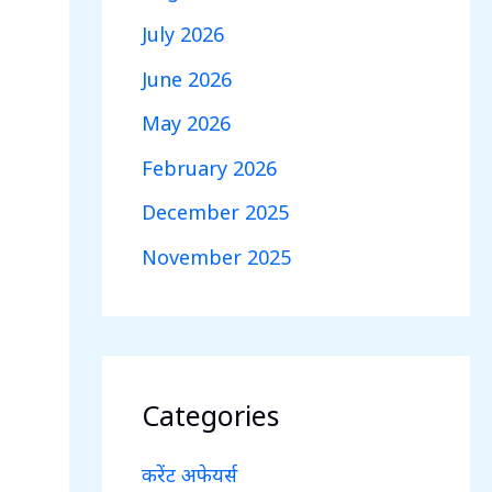
July 2026
June 2026
May 2026
February 2026
December 2025
November 2025
Categories
करेंट अफेयर्स