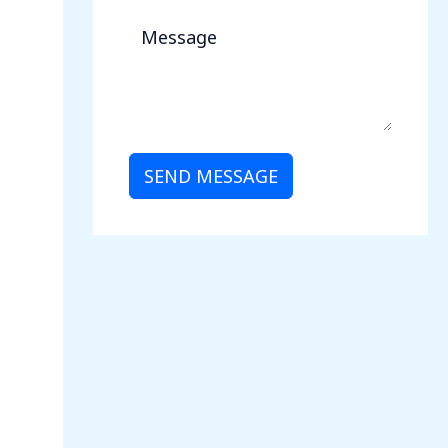
SEND MESSAGE