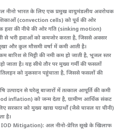
ल नीनो भारत के लिए एक प्रमुख वायुमंडलीय अवरोधक
न कोशिकाओं (convection cells)
को पूर्व की ओर
ष्क हवा की नीचे की ओर गति (sinking motion)
नमी से भरी हवाओं को कमजोर करता है,
जिससे अक्सर
खा और कुल मौसमी वर्षा में कमी आती है।
म बारिश से मिट्टी की नमी कम हो जाती है,
भूजल स्तर
 जाता है। यह सीधे तौर पर मुख्य गर्मी की फसलों
 तिलहन को नुकसान पहुंचाता है,
जिससे फसलों की
ि उत्पादन से घरेलू बाजारों में तत्काल आपूर्ति की कमी
(food inflation)
को जन्म देता है,
ग्रामीण आर्थिक संकट
 लिए सरकार को मुख्य खाद्य पदार्थों (जैसे चावल या चीनी)
ता है।
e IOD Mitigation):
अल नीनो-प्रेरित सूखे के खिलाफ