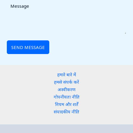
SEND MESSAGE
हमारे बारे में
हमसे संपर्क करें
अस्वीकरण
गोपनीयता नीति
नियम और शर्तें
संपादकीय नीति