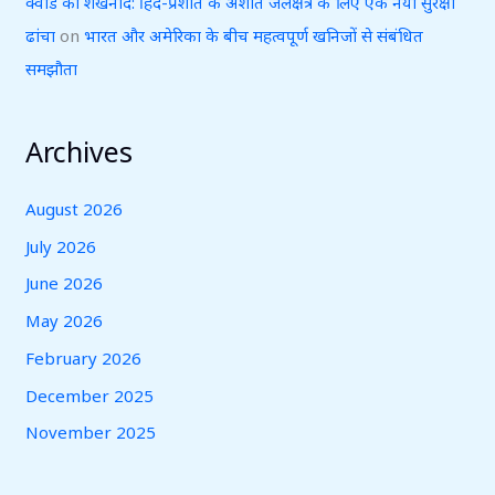
क्वाड का शंखनाद: हिंद-प्रशांत के अशांत जलक्षेत्र के लिए एक नया सुरक्षा
ढांचा
on
भारत और अमेरिका के बीच महत्वपूर्ण खनिजों से संबंधित
समझौता
Archives
August 2026
July 2026
June 2026
May 2026
February 2026
December 2025
November 2025