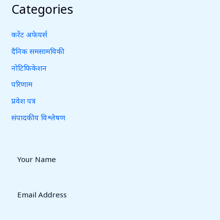
Categories
करेंट अफेयर्स
दैनिक समसामयिकी
नोटिफिकेशन
परिणाम
प्रवेश पत्र
संपादकीय विश्लेषण