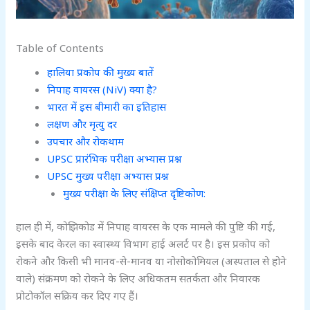
Table of Contents
हालिया प्रकोप की मुख्य बातें
निपाह वायरस (NiV) क्या है?
भारत में इस बीमारी का इतिहास
लक्षण और मृत्यु दर
उपचार और रोकथाम
UPSC प्रारंभिक परीक्षा अभ्यास प्रश्न
UPSC मुख्य परीक्षा अभ्यास प्रश्न
मुख्य परीक्षा के लिए संक्षिप्त दृष्टिकोण:
हाल ही में, कोझिकोड में निपाह वायरस के एक मामले की पुष्टि की गई,
इसके बाद केरल का स्वास्थ्य विभाग हाई अलर्ट पर है। इस प्रकोप को
रोकने और किसी भी मानव-से-मानव या नोसोकोमियल (अस्पताल से होने
वाले) संक्रमण को रोकने के लिए अधिकतम सतर्कता और निवारक
प्रोटोकॉल सक्रिय कर दिए गए हैं।