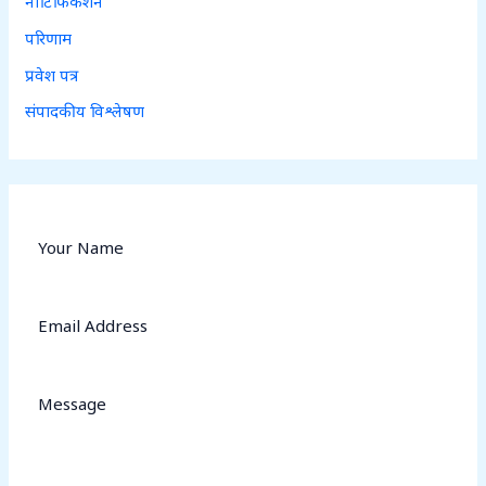
नोटिफिकेशन
परिणाम
प्रवेश पत्र
संपादकीय विश्लेषण