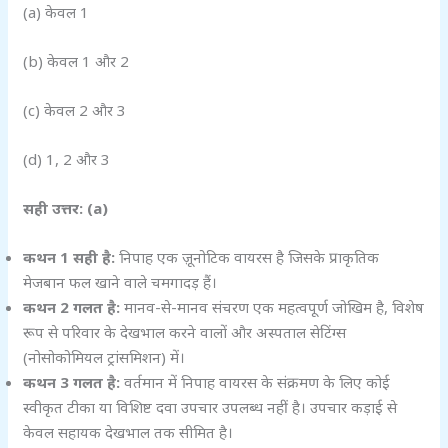
(a) केवल 1
(b) केवल 1 और 2
(c) केवल 2 और 3
(d) 1, 2 और 3
सही उत्तर: (a)
कथन 1 सही है:
निपाह एक ज़ूनोटिक वायरस है जिसके प्राकृतिक
मेजबान फल खाने वाले चमगादड़ हैं।
कथन 2 गलत है:
मानव-से-मानव संचरण एक महत्वपूर्ण जोखिम है, विशेष
रूप से परिवार के देखभाल करने वालों और अस्पताल सेटिंग्स
(नोसोकोमियल ट्रांसमिशन) में।
कथन 3 गलत है:
वर्तमान में निपाह वायरस के संक्रमण के लिए कोई
स्वीकृत टीका या विशिष्ट दवा उपचार उपलब्ध नहीं है। उपचार कड़ाई से
केवल सहायक देखभाल तक सीमित है।