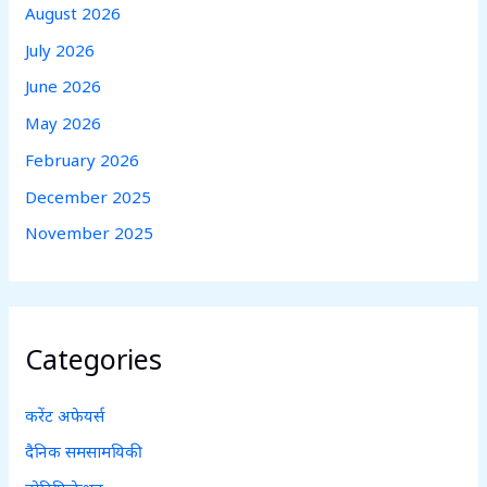
August 2026
July 2026
June 2026
May 2026
February 2026
December 2025
November 2025
Categories
करेंट अफेयर्स
दैनिक समसामयिकी