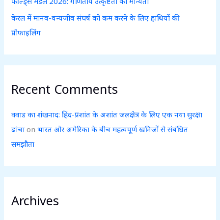
फील्ड्स मेडल 2026: गणितीय उत्कृष्टता को मान्यता
केरल में मानव-वन्यजीव संघर्ष को कम करने के लिए हाथियों की
प्रोफाइलिंग
Recent Comments
क्वाड का शंखनाद: हिंद-प्रशांत के अशांत जलक्षेत्र के लिए एक नया सुरक्षा
ढांचा
on
भारत और अमेरिका के बीच महत्वपूर्ण खनिजों से संबंधित
समझौता
Archives