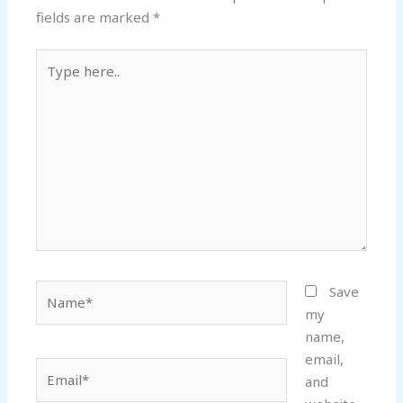
fields are marked
*
Type
here..
Name*
Save
my
name,
email,
Email*
and