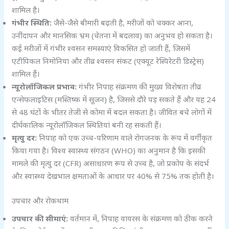
शामिल है।
गंभीर स्थिति:
जैसे-जैसे बीमारी बढ़ती है, मरीजों को चक्कर आना,
उनींदापन और मानसिक भ्रम (चेतना में बदलाव) का अनुभव हो सकता है।
कई मरीजों में गंभीर श्वसन समस्याएं विकसित हो जाती हैं, जिसमें
एटीपिकल निमोनिया और तीव्र श्वसन संकट (एक्यूट रेस्पिरेटरी डिस्ट्रेस)
शामिल हैं।
न्यूरोलॉजिकल प्रभाव:
गंभीर निपाह संक्रमण की मुख्य विशेषता तीव्र
एन्सेफलाइटिस (मस्तिष्क में सूजन) है, जिससे दौरे पड़ सकते हैं और यह 24
से 48 घंटों के भीतर तेजी से कोमा में बदल सकता है। जीवित बचे लोगों में
दीर्घकालिक न्यूरोलॉजिकल स्थितियां बनी रह सकती हैं।
मृत्यु दर:
निपाह को एक उच्च-परिणाम वाले रोगजनक के रूप में वर्गीकृत
किया गया है। विश्व स्वास्थ्य संगठन (WHO) का अनुमान है कि इसकी
मामले की मृत्यु दर (CFR) असाधारण रूप से उच्च है, जो प्रकोप के संदर्भ
और स्वास्थ्य देखभाल क्षमताओं के आधार पर 40% से 75% तक होती है।
उपचार और रोकथाम
उपचार की सीमाएं:
वर्तमान में, निपाह वायरस के संक्रमण को ठीक करने