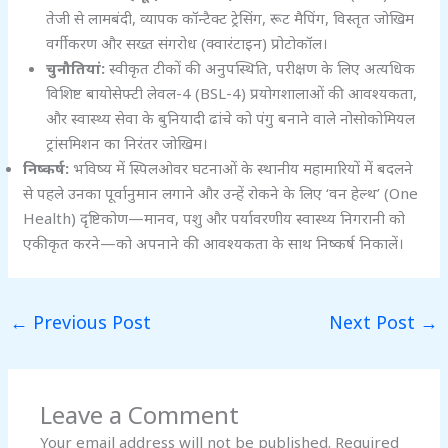
तेजी से लामबंदी, व्यापक कॉन्टैक्ट ट्रेसिंग, रूट मैपिंग, विस्तृत जोखिम
वर्गीकरण और सख्त संगरोध (क्वारंटाइन) प्रोटोकॉल।
चुनौतियां:
स्वीकृत टीकों की अनुपस्थिति, परीक्षण के लिए अत्यधिक
विशिष्ट बायोसेफ्टी लेवल-4 (BSL-4) प्रयोगशालाओं की आवश्यकता,
और स्वास्थ्य सेवा के बुनियादी ढांचे को पंगु बनाने वाले नोसोकोमियल
ट्रांसमिशन का निरंतर जोखिम।
निष्कर्ष:
भविष्य में स्पिलओवर घटनाओं के स्थानीय महामारियों में बदलने
से पहले उनका पूर्वानुमान लगाने और उन्हें रोकने के लिए ‘वन हेल्थ’ (One
Health) दृष्टिकोण—मानव, पशु और पर्यावरणीय स्वास्थ्य निगरानी को
एकीकृत करने—को अपनाने की आवश्यकता के साथ निष्कर्ष निकालें।
←
Previous Post
Next Post
→
Leave a Comment
Your email address will not be published.
Required