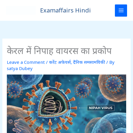
Skip
Examaffairs Hindi
to
content
केरल में निपाह वायरस का प्रकोप
Leave a Comment
/
करेंट अफेयर्स
,
दैनिक समसामयिकी
/ By
satya Dubey