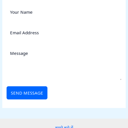
SEND MESSAGE
हमारे बारे में