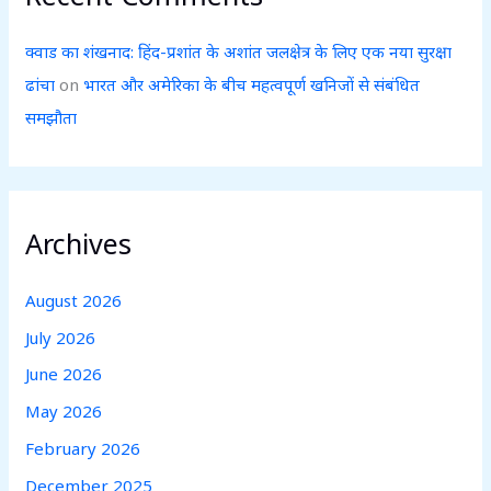
क्वाड का शंखनाद: हिंद-प्रशांत के अशांत जलक्षेत्र के लिए एक नया सुरक्षा
ढांचा
on
भारत और अमेरिका के बीच महत्वपूर्ण खनिजों से संबंधित
समझौता
Archives
August 2026
July 2026
June 2026
May 2026
February 2026
December 2025