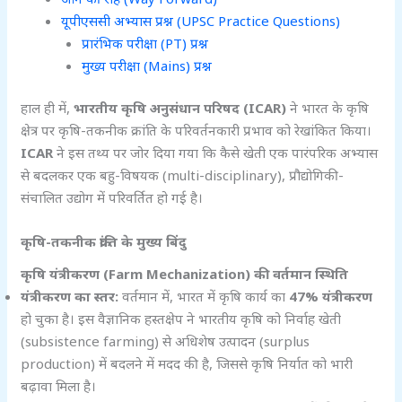
यूपीएससी अभ्यास प्रश्न (UPSC Practice Questions)
प्रारंभिक परीक्षा (PT) प्रश्न
मुख्य परीक्षा (Mains) प्रश्न
हाल ही में,
भारतीय कृषि अनुसंधान परिषद (ICAR)
ने भारत के कृषि
क्षेत्र पर कृषि-तकनीक क्रांति के परिवर्तनकारी प्रभाव को रेखांकित किया।
ICAR
ने इस तथ्य पर जोर दिया गया कि कैसे खेती एक पारंपरिक अभ्यास
से बदलकर एक बहु-विषयक (multi-disciplinary), प्रौद्योगिकी-
संचालित उद्योग में परिवर्तित हो गई है।
कृषि-तकनीक क्रांति के मुख्य बिंदु
कृषि यंत्रीकरण (Farm Mechanization)
की वर्तमान स्थिति
यंत्रीकरण का स्तर:
वर्तमान में, भारत में कृषि कार्य का
47%
यंत्रीकरण
हो चुका है। इस वैज्ञानिक हस्तक्षेप ने भारतीय कृषि को निर्वाह खेती
(subsistence farming) से अधिशेष उत्पादन (surplus
production) में बदलने में मदद की है, जिससे कृषि निर्यात को भारी
बढ़ावा मिला है।