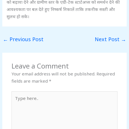
को बढ़ावा देने और ग्रामीण स्तर के एग्री-टेक स्टार्टअप्स को समर्थन देने की
आवश्यकता पर बल देते हुए निष्कर्ष निकालें ताकि तकनीक सस्ती और
सुलभ हो सके।
←
Previous Post
Next Post
→
Leave a Comment
Your email address will not be published.
Required
fields are marked
*
Type
here..