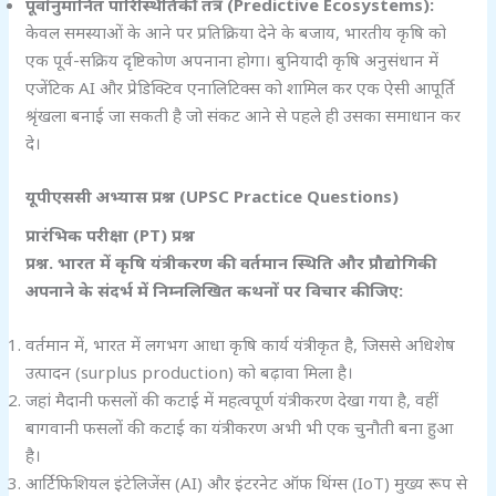
पूर्वानुमानित पारिस्थितिकी तंत्र (Predictive Ecosystems):
केवल समस्याओं के आने पर प्रतिक्रिया देने के बजाय, भारतीय कृषि को
एक पूर्व-सक्रिय दृष्टिकोण अपनाना होगा। बुनियादी कृषि अनुसंधान में
एजेंटिक AI और प्रेडिक्टिव एनालिटिक्स को शामिल कर एक ऐसी आपूर्ति
श्रृंखला बनाई जा सकती है जो संकट आने से पहले ही उसका समाधान कर
दे।
यूपीएससी अभ्यास प्रश्न (UPSC Practice Questions)
प्रारंभिक परीक्षा (PT)
प्रश्न
प्रश्न. भारत में कृषि यंत्रीकरण की वर्तमान स्थिति और प्रौद्योगिकी
अपनाने के संदर्भ में निम्नलिखित कथनों पर विचार कीजिए:
वर्तमान में, भारत में लगभग आधा कृषि कार्य यंत्रीकृत है, जिससे अधिशेष
उत्पादन (surplus production) को बढ़ावा मिला है।
जहां मैदानी फसलों की कटाई में महत्वपूर्ण यंत्रीकरण देखा गया है, वहीं
बागवानी फसलों की कटाई का यंत्रीकरण अभी भी एक चुनौती बना हुआ
है।
आर्टिफिशियल इंटेलिजेंस (AI) और इंटरनेट ऑफ थिंग्स (IoT) मुख्य रूप से