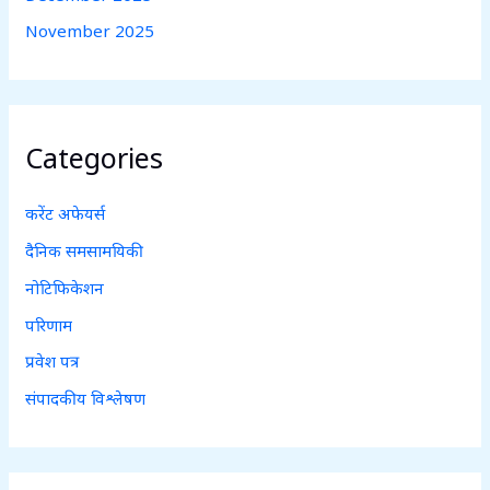
November 2025
Categories
करेंट अफेयर्स
दैनिक समसामयिकी
नोटिफिकेशन
परिणाम
प्रवेश पत्र
संपादकीय विश्लेषण