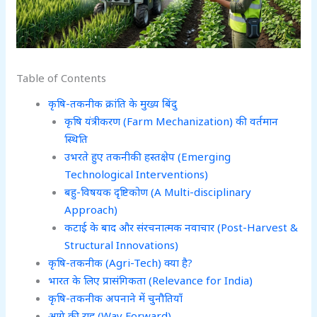
Table of Contents
कृषि-तकनीक क्रांति के मुख्य बिंदु
कृषि यंत्रीकरण (Farm Mechanization) की वर्तमान
स्थिति
उभरते हुए तकनीकी हस्तक्षेप (Emerging
Technological Interventions)
बहु-विषयक दृष्टिकोण (A Multi-disciplinary
Approach)
कटाई के बाद और संरचनात्मक नवाचार (Post-Harvest &
Structural Innovations)
कृषि-तकनीक (Agri-Tech) क्या है?
भारत के लिए प्रासंगिकता (Relevance for India)
कृषि-तकनीक अपनाने में चुनौतियाँ
आगे की राह (Way Forward)