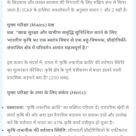
के छिड़काव और फसल स्वास्थ्य की निगरानी के लिए सक्रिय रूप से किया
जाता है। ICAR के हालिया अवलोकनों के अनुसार कथन 1 और 2 सही हैं।
मुख्य परीक्षा (Mains)
प्रश्न
प्रश्न. “खाद्य सुरक्षा और ग्रामीण समृद्धि सुनिश्चित करने के लिए
भारतीय कृषि का एक स्वतंत्र विषय से एक बहु-विषयक,
प्रौद्योगिकी-
संचालित क्षेत्र में परिवर्तन अत्यंत महत्वपूर्ण है।”
इस कथन के संदर्भ में, भारत में ‘कृषि-तकनीक क्रांति’ की वर्तमान स्थिति
का मूल्यांकन कीजिए। कृषि क्षेत्र के पूर्ण यंत्रीकरण में बाधा डालने वाली
प्राथमिक अड़चनें क्या हैं? (250 शब्द)
मुख्य परीक्षा के उत्तर के लिए संकेत (Hints):
प्रस्तावना:
“कृषि-तकनीक क्रांति” का संक्षिप्त परिचय दें। पारंपरिक खेती से
स्मार्ट कृषि की ओर आए इस वैचारिक बदलाव पर प्रकाश डालें और उल्लेख
करें कि वर्तमान में भारत का 47% कृषि कार्य यंत्रीकृत हो चुका है।
कृषि-तकनीक की वर्तमान स्थिति:
सीमावर्ती प्रौद्योगिकियों के एकीकरण