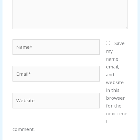
Name*
Save
my
name,
email,
Email*
and
website
in this
Website
browser
for the
next time
I
comment.