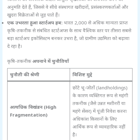
अनुमति देते हैं, जिससे वे सीधे संस्थागत खरीदारों, प्रसंस्करणकर्ताओं और
खुदरा विक्रेताओं से जुड़ पाते हैं।
एक उभरता हुआ स्टार्टअप हब:
भारत 2,000 से अधिक मान्यता प्राप्त
कृषि-तकनीक से संबंधित स्टार्टअप्स के साथ वैश्विक स्तर पर तीसरा सबसे
बड़ा स्टार्टअप इकोसिस्टम बनकर उभरा है, जो ग्रामीण उद्यमिता को बढ़ावा
दे रहा है।
कृषि-तकनीक
अपनाने में चुनौतियाँ
चुनौती की श्रेणी
विशिष्ट मुद्दे
छोटे भू-जोतों (landholdings)
के कारण व्यक्तिगत रूप से महंगी
तकनीक (जैसे उन्नत मशीनरी या
अत्यधिक विखंडन (High
महंगे सेंसर) में पूंजी निवेश करना
Fragmentation)
अधिकांश किसानों के लिए
आर्थिक रूप से व्यावहारिक नहीं
है।