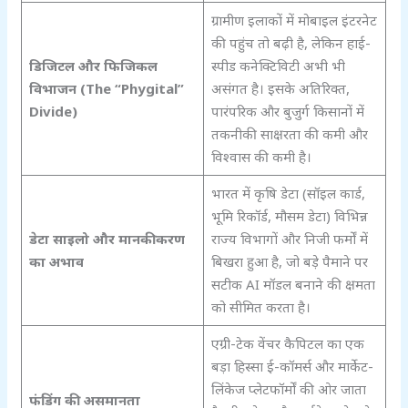
ग्रामीण इलाकों में मोबाइल इंटरनेट
की पहुंच तो बढ़ी है, लेकिन हाई-
डिजिटल और फिजिकल
स्पीड कनेक्टिविटी अभी भी
विभाजन (The “Phygital”
असंगत है। इसके अतिरिक्त,
Divide)
पारंपरिक और बुजुर्ग किसानों में
तकनीकी साक्षरता की कमी और
विश्वास की कमी है।
भारत में कृषि डेटा (सॉइल कार्ड,
भूमि रिकॉर्ड, मौसम डेटा) विभिन्न
डेटा साइलो और मानकीकरण
राज्य विभागों और निजी फर्मों में
का अभाव
बिखरा हुआ है, जो बड़े पैमाने पर
सटीक AI मॉडल बनाने की क्षमता
को सीमित करता है।
एग्री-टेक वेंचर कैपिटल का एक
बड़ा हिस्सा ई-कॉमर्स और मार्केट-
लिंकेज प्लेटफॉर्मों की ओर जाता
फंडिंग की असमानता