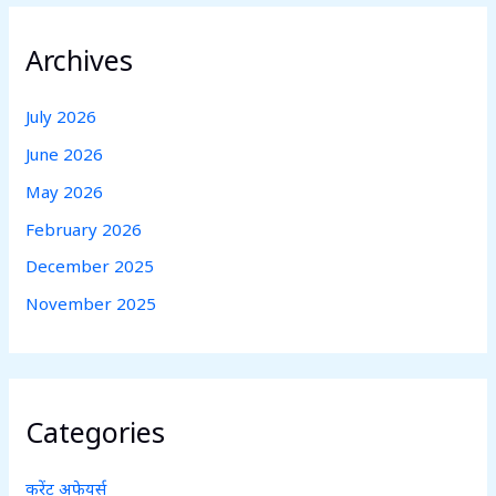
Archives
July 2026
June 2026
May 2026
February 2026
December 2025
November 2025
Categories
करेंट अफेयर्स