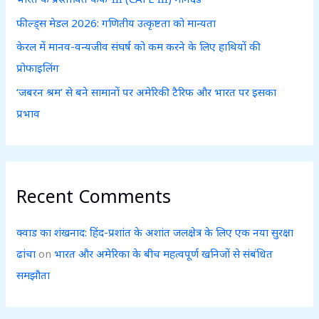
:
फील्ड्स मेडल 2026: गणितीय उत्कृष्टता को मान्यता
केरल में मानव-वन्यजीव संघर्ष को कम करने के लिए हाथियों की
प्रोफाइलिंग
‘जबरन श्रम’ से बने सामानों पर अमेरिकी टैरिफ और भारत पर इसका
प्रभाव
Recent Comments
क्वाड का शंखनाद: हिंद-प्रशांत के अशांत जलक्षेत्र के लिए एक नया सुरक्षा
ढांचा
on
भारत और अमेरिका के बीच महत्वपूर्ण खनिजों से संबंधित
समझौता