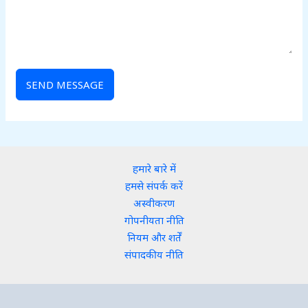
SEND MESSAGE
हमारे बारे में
हमसे संपर्क करें
अस्वीकरण
गोपनीयता नीति
नियम और शर्तें
संपादकीय नीति