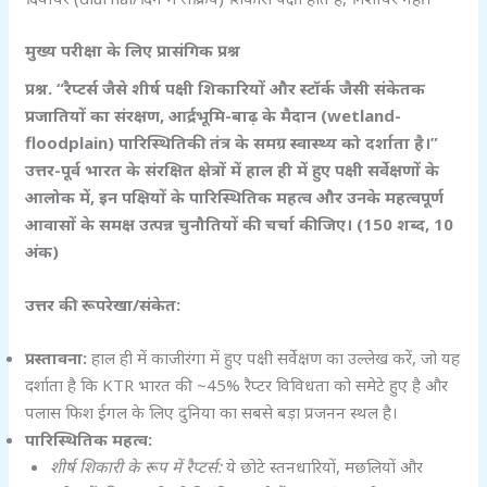
मुख्य परीक्षा के लिए प्रासंगिक प्रश्न
प्रश्न. “रैप्टर्स जैसे शीर्ष पक्षी शिकारियों और स्टॉर्क जैसी संकेतक
प्रजातियों का संरक्षण,
आर्द्रभूमि-बाढ़ के मैदान (wetland-
floodplain)
पारिस्थितिकी तंत्र के समग्र स्वास्थ्य को दर्शाता है।”
उत्तर-पूर्व भारत के संरक्षित क्षेत्रों में हाल ही में हुए पक्षी सर्वेक्षणों के
आलोक में,
इन पक्षियों के पारिस्थितिक महत्व और उनके महत्वपूर्ण
आवासों के समक्ष उत्पन्न चुनौतियों की चर्चा कीजिए। (150
शब्द, 10
अंक)
उत्तर की रूपरेखा/संकेत:
प्रस्तावना:
हाल ही में काजीरंगा में हुए पक्षी सर्वेक्षण का उल्लेख करें, जो यह
दर्शाता है कि KTR भारत की ~45% रैप्टर विविधता को समेटे हुए है और
पलास फिश ईगल के लिए दुनिया का सबसे बड़ा प्रजनन स्थल है।
पारिस्थितिक महत्व:
शीर्ष शिकारी के रूप में रैप्टर्स:
ये छोटे स्तनधारियों, मछलियों और