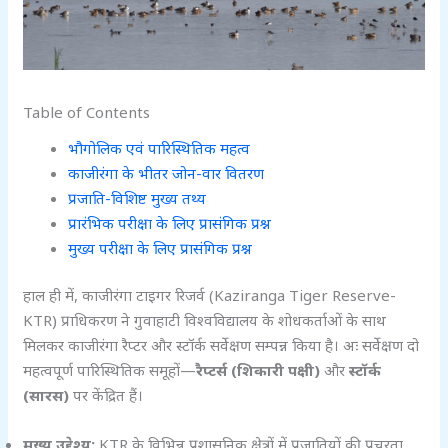
Table of Contents
भौगोलिक एवं पारिस्थितिक महत्व
काजीरंगा के भीतर जोन-वार वितरण
प्रजाति-विशिष्ट मुख्य तथ्य
प्रारंभिक परीक्षा के लिए प्रासंगिक प्रश्न
मुख्य परीक्षा के लिए प्रासंगिक प्रश्न
हाल ही में, काजीरंगा टाइगर रिजर्व (Kaziranga Tiger Reserve-
KTR) प्राधिकरण ने गुवाहाटी विश्वविद्यालय के शोधकर्ताओं के साथ
मिलकर काजीरंगा रैप्टर और स्टॉर्क सर्वेक्षण सम्पन्न किया है। अः सर्वेक्षण दो
महत्वपूर्ण पारिस्थितिक समूहों—
रैप्टर्स (शिकारी पक्षी)
और
स्टॉर्क
(सारस)
पर केंद्रित हैं।
मुख्य उद्देश्य:
KTR के विभिन्न प्रशासनिक क्षेत्रों में प्रजातियों की प्रचुरता