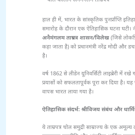
हाल ही में, भारत के सांस्कृतिक पुनर्प्राप्त
समारोह के दौरान एक ऐतिहासिक घटना घटी। नी
अनैमंगलम ताम्रपत्र शासन/विलेख
(जिसे लोकप्
कहा जाता है) को प्रधानमंत्री नरेंद्र मोदी और ड
है।
वर्ष 1862 से लीडेन यूनिवर्सिटी लाइब्रेरी में
प्रयासों को सफलतापूर्वक पूरा कर दिया है। य
वापस भारत लाया गया है।
ऐतिहासिक संदर्भ: श्रीविजय संबंध और धार्
ये ताम्रपत्र चोल समुद्री साम्राज्य के एक अमूल्य 