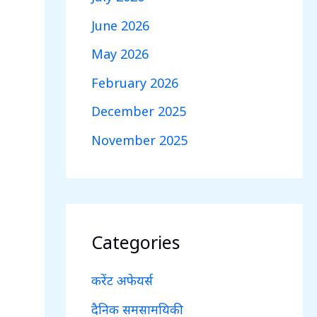
June 2026
May 2026
February 2026
December 2025
November 2025
Categories
करेंट अफेयर्स
दैनिक समसामयिकी