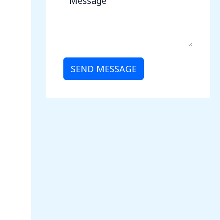
SEND MESSAGE