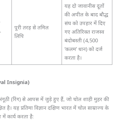
यह दो जावानीस दूतों
की अपील के बाद बौद्ध
म
संघ को उपहार में दिए
पूरी तरह से तमिल
-
गए अतिरिक्त राजस्व
लिपि
बंदोबस्ती (4,500
‘कलम’ धान) को दर्ज
करता है।
oyal Insignia)
गूठी (रिंग) से आपस में जुड़े हुए हैं, जो चोल शाही मुहर की
त है। यह प्रतिमा विज्ञान दक्षिण भारत में चोल साम्राज्य के
ें कार्य करता है: