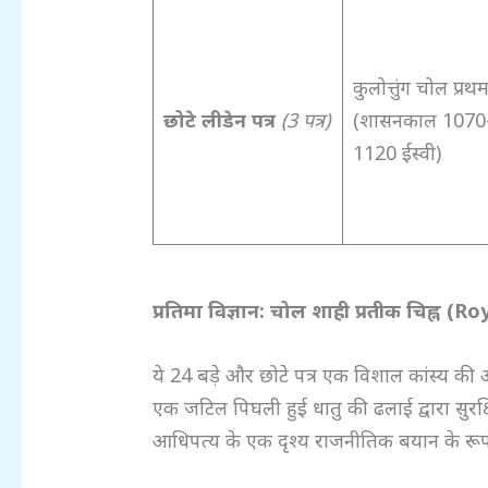
कुलोत्तुंग चोल प्रथ
छोटे लीडेन पत्र
(3
पत्र)
(शासनकाल 1070
1120 ईस्वी)
प्रतिमा विज्ञान: चोल शाही प्रतीक चिह्न (R
ये 24 बड़े और छोटे पत्र एक विशाल कांस्य की अं
एक जटिल पिघली हुई धातु की ढलाई द्वारा सुरक्षि
आधिपत्य के एक दृश्य राजनीतिक बयान के रूप म