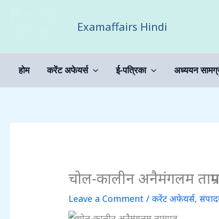
Skip
to
Examaffairs Hindi
content
होम
करेंट अफेयर्स
ई-पत्रिका
अध्ययन सामग्
चोल-कालीन अनैमंगलम ताम्रपत
Leave a Comment
/
करेंट अफेयर्स
,
संपाद