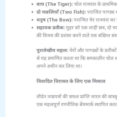
बाघ (The Tiger):
चोल राजवंश के प्राथमिक शाह
दो मछलियाँ (Two Fish):
पराजित पाण्ड्य र
धनुष (The Bow):
पराजित चेर राजवंश का प्
सहायक प्रतीक:
मुहर को एक शाही छत्र, दो च
की विजय की प्रशंसा करने वाले एक संक्षिप्त सं
पुरालेखीय महत्व:
चेरों और पाण्ड्यों के प्रत
से यह प्रमाणित करता था कि समकालीन चोल शासकों 
अपने अधीन कर लिया था।
विवादित विरासत के लिए एक मिसाल
लीडेन ताम्रपत्रों की सफल प्राप्ति भारत की सा
एक महत्वपूर्ण रणनीतिक बेंचमार्क स्थापित करत