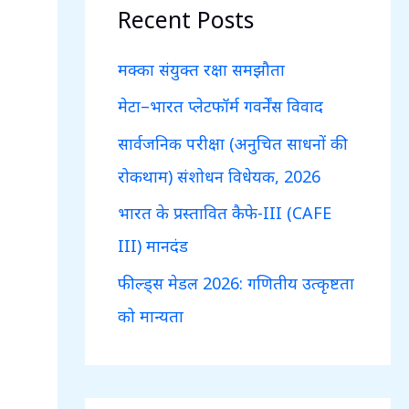
c
Recent Posts
h
f
मक्का संयुक्त रक्षा समझौता
o
मेटा–भारत प्लेटफॉर्म गवर्नेंस विवाद
r
सार्वजनिक परीक्षा (अनुचित साधनों की
:
रोकथाम) संशोधन विधेयक, 2026
भारत के प्रस्तावित कैफे-III (CAFE
III) मानदंड
फील्ड्स मेडल 2026: गणितीय उत्कृष्टता
को मान्यता