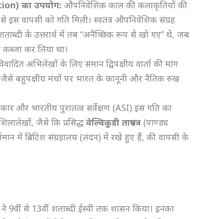
ation)
का उपयोग:
औपनिवेशिक काल की कलाकृतियों की
े इस वापसी को गति मिली। स्वतंत्र औपनिवेशिक संग्रह
 शताब्दी के उत्तरार्ध में तब “अनैच्छिक रूप से खो गए” थे, जब
र कब्जा कर लिया था।
ादित अभिलेखों के लिए समान द्विपक्षीय वार्ता की मांग
जैसे बहुपक्षीय मंचों पर भारत के कानूनी और नैतिक रुख
ार और भारतीय पुरातत्व सर्वेक्षण (ASI) इस गति का
शिलालेखों, जैसे कि प्रसिद्ध
वेल्विकुडी ताम्रपत्र
(पाण्ड्य
न में ब्रिटिश संग्रहालय (लंदन) में रखे हुए हैं, की वापसी के
 ने 9वीं से 13वीं शताब्दी ईस्वी तक शासन किया। इनका