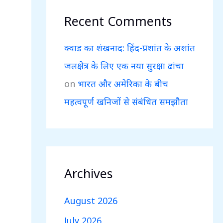
Recent Comments
क्वाड का शंखनाद: हिंद-प्रशांत के अशांत
जलक्षेत्र के लिए एक नया सुरक्षा ढांचा
on
भारत और अमेरिका के बीच
महत्वपूर्ण खनिजों से संबंधित समझौता
Archives
August 2026
July 2026