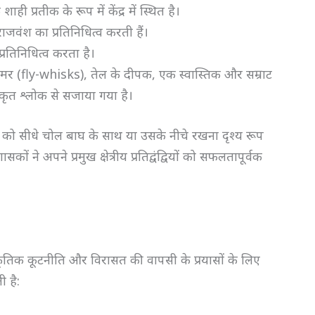
ी प्रतीक के रूप में केंद्र में स्थित है।
ाजवंश का प्रतिनिधित्व करती हैं।
रतिनिधित्व करता है।
ामर (fly-whisks), तेल के दीपक, एक स्वास्तिक और सम्राट
स्कृत श्लोक से सजाया गया है।
ीकों को सीधे चोल बाघ के साथ या उसके नीचे रखना दृश्य रूप
ने अपने प्रमुख क्षेत्रीय प्रतिद्वंद्वियों को सफलतापूर्वक
ंस्कृतिक कूटनीति और विरासत की वापसी के प्रयासों के लिए
ी है: