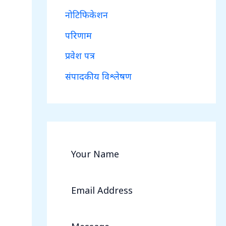
नोटिफिकेशन
परिणाम
प्रवेश पत्र
संपादकीय विश्लेषण