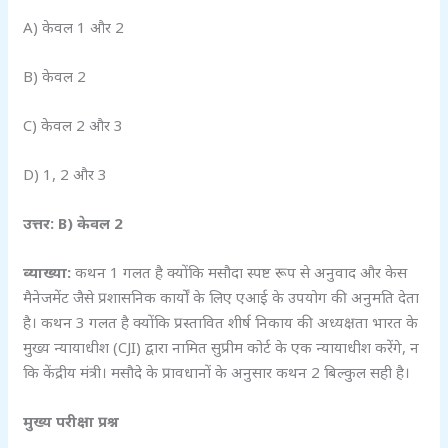
A) केवल 1 और 2
B) केवल 2
C) केवल 2 और 3
D) 1, 2 और 3
उत्तर: B)
केवल 2
व्याख्या:
कथन 1 गलत है क्योंकि मसौदा स्पष्ट रूप से अनुवाद और केस
मैनेजमेंट जैसे प्रशासनिक कार्यों के लिए एआई के उपयोग की अनुमति देता
है। कथन 3 गलत है क्योंकि प्रस्तावित शीर्ष निकाय की अध्यक्षता भारत के
मुख्य न्यायाधीश (CJI) द्वारा नामित सुप्रीम कोर्ट के एक न्यायाधीश करेंगे, न
कि केंद्रीय मंत्री। मसौदे के प्रावधानों के अनुसार कथन 2 बिल्कुल सही है।
मुख्य परीक्षा प्रश्न