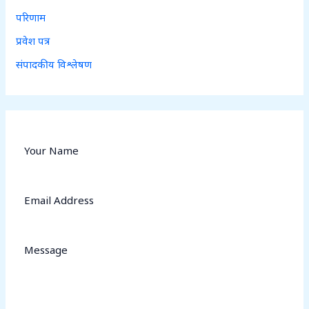
परिणाम
प्रवेश पत्र
संपादकीय विश्लेषण