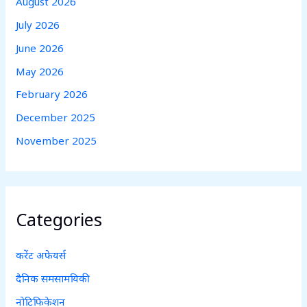
August 2026
July 2026
June 2026
May 2026
February 2026
December 2025
November 2025
Categories
करेंट अफेयर्स
दैनिक समसामयिकी
नोटिफिकेशन