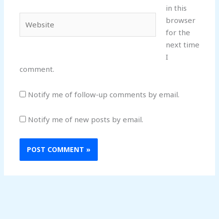
in this
Website
browser
for the
next time
I
comment.
Notify me of follow-up comments by email.
Notify me of new posts by email.