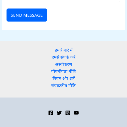
SEND MESSAGE
हमारे बारे में
हमसे संपर्क करें
अस्वीकरण
गोपनीयता नीति
नियम और शर्तें
संपादकीय नीति