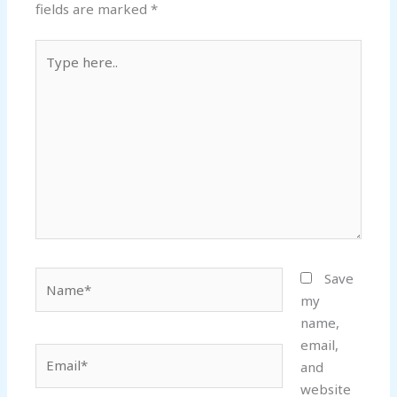
fields are marked
*
Type
here..
Name*
Save
my
name,
email,
Email*
and
website