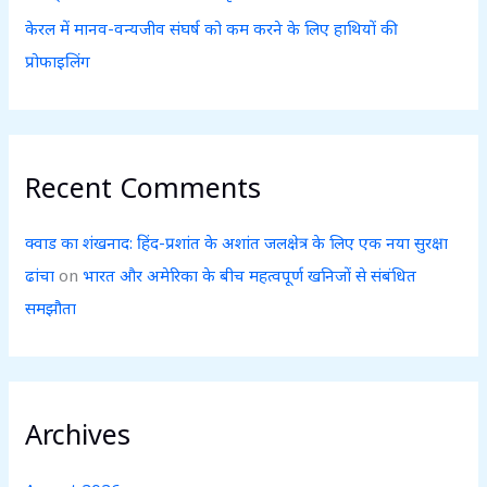
केरल में मानव-वन्यजीव संघर्ष को कम करने के लिए हाथियों की
प्रोफाइलिंग
Recent Comments
क्वाड का शंखनाद: हिंद-प्रशांत के अशांत जलक्षेत्र के लिए एक नया सुरक्षा
ढांचा
on
भारत और अमेरिका के बीच महत्वपूर्ण खनिजों से संबंधित
समझौता
Archives