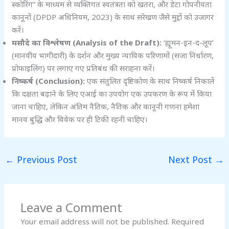
स्कोरिंग” के माध्यम से व्यक्तिगत स्वतंत्रता को खतरा, और डेटा गोपनीयता
कानूनों (DPDP अधिनियम, 2023) के साथ संरेखण जैसे मुद्दों को उजागर
करें।
मसौदे का विश्लेषण (Analysis of the Draft):
‘ह्यूमन-इन-द-लूप’
(मानवीय भागीदारी) के दर्शन और मुख्य न्यायिक परिणामों (सजा निर्धारण,
प्रोफाइलिंग) पर लगाए गए प्रतिबंध की सराहना करें।
निष्कर्ष (Conclusion):
एक संतुलित दृष्टिकोण के साथ निष्कर्ष निकालें
कि दक्षता बढ़ाने के लिए एआई का उपयोग एक उपकरण के रूप में किया
जाना चाहिए, लेकिन अंतिम नैतिक, नैतिक और कानूनी गणना हमेशा
मानव बुद्धि और विवेक पर ही टिकी रहनी चाहिए।
←
Previous Post
Next Post
→
Leave a Comment
Your email address will not be published.
Required