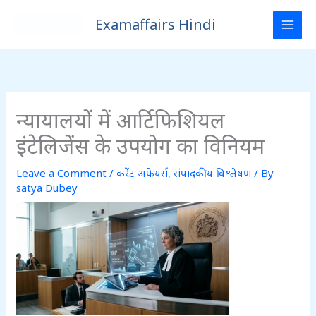
Skip
Examaffairs Hindi
to
content
न्यायालयों में आर्टिफिशियल
इंटेलिजेंस के उपयोग का विनियम
Leave a Comment
/
करेंट अफेयर्स
,
संपादकीय विश्लेषण
/ By
satya Dubey