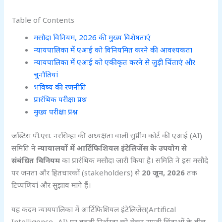
Table of Contents
मसौदा विनियम, 2026 की मुख्य विशेषताएं
न्यायपालिका में एआई को विनियमित करने की आवश्यकता
न्यायपालिका में एआई को एकीकृत करने से जुड़ी चिंताएं और
चुनौतियां
भविष्य की रणनीति
प्रारंभिक परीक्षा प्रश्न
मुख्य परीक्षा प्रश्न
जस्टिस पी.एस. नरसिम्हा की अध्यक्षता वाली सुप्रीम कोर्ट की एआई (AI)
समिति ने
न्यायालयों में आर्टिफिशियल इंटेलिजेंस के उपयोग से
संबंधित विनियम
का प्रारंभिक मसौदा जारी किया है। समिति ने इस मसौदे
पर जनता और हितधारकों (stakeholders) से
20
जून, 2026
तक
टिप्पणियां और सुझाव मांगे हैं।
यह कदम न्यायपालिका में आर्टिफिशियल इंटेलिजेंस(Artifical
Intelligence- AI) पर बढ़ती निर्भरता को लेकर उपजी चिंताओं के बीच