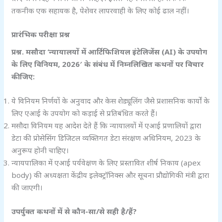
तकनीक एक सहायक है, पेशेवर लापरवाही के लिए कोई ढाल नहीं।
प्रारंभिक परीक्षा प्रश्न
प्रश्न. मसौदा ‘
न्यायालयों में आर्टिफिशियल इंटेलिजेंस (AI)
के उपयोग
के लिए विनियम, 2026′
के संबंध में निम्नलिखित कथनों पर विचार
कीजिए:
ये विनियम निर्णयों के अनुवाद और केस शेड्यूलिंग जैसे प्रशासनिक कार्यों के
लिए एआई के उपयोग को कड़ाई से प्रतिबंधित करते हैं।
मसौदा विनियम यह आदेश देते हैं कि न्यायालयों में एआई प्रणालियों द्वारा
डेटा की प्रोसेसिंग डिजिटल व्यक्तिगत डेटा संरक्षण अधिनियम, 2023 के
अनुरूप होनी चाहिए।
न्यायपालिका में एआई पर्यवेक्षण के लिए प्रस्तावित शीर्ष निकाय (apex
body) की अध्यक्षता केंद्रीय इलेक्ट्रॉनिक्स और सूचना प्रौद्योगिकी मंत्री द्वारा
की जाएगी।
उपर्युक्त कथनों में से कौन-सा/से सही है/हैं?