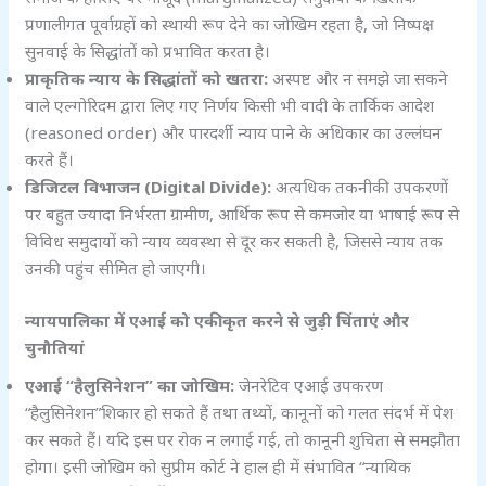
प्रणालीगत पूर्वाग्रहों को स्थायी रूप देने का जोखिम रहता है, जो निष्पक्ष
सुनवाई के सिद्धांतों को प्रभावित करता है।
प्राकृतिक न्याय के सिद्धांतों को खतरा:
अस्पष्ट और न समझे जा सकने
वाले एल्गोरिदम द्वारा लिए गए निर्णय किसी भी वादी के तार्किक आदेश
(reasoned order) और पारदर्शी न्याय पाने के अधिकार का उल्लंघन
करते हैं।
डिजिटल विभाजन (Digital Divide):
अत्यधिक तकनीकी उपकरणों
पर बहुत ज्यादा निर्भरता ग्रामीण, आर्थिक रूप से कमजोर या भाषाई रूप से
विविध समुदायों को न्याय व्यवस्था से दूर कर सकती है, जिससे न्याय तक
उनकी पहुंच सीमित हो जाएगी।
न्यायपालिका में एआई को एकीकृत करने से जुड़ी चिंताएं और
चुनौतियां
एआई “हैलुसिनेशन” का जोखिम:
जेनरेटिव एआई उपकरण
“हैलुसिनेशन”शिकार हो सकते हैं तथा तथ्यों, कानूनों को गलत संदर्भ में पेश
कर सकते हैं। यदि इस पर रोक न लगाई गई, तो कानूनी शुचिता से समझौता
होगा। इसी जोखिम को सुप्रीम कोर्ट ने हाल ही में संभावित “न्यायिक